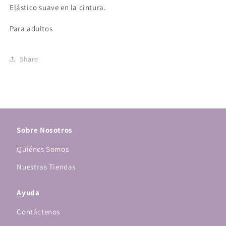
Adulto
Adulto
Elástico suave en la cintura.
Para adultos
Share
Sobre Nosotros
Quiénes Somos
Nuestras Tiendas
Ayuda
Contáctenos