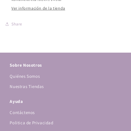
Ver información de la tienda
Share
Sobre Nosotros
Quiénes Somos
Nuestras Tiendas
Ayuda
Contáctenos
Politica de Privacidad