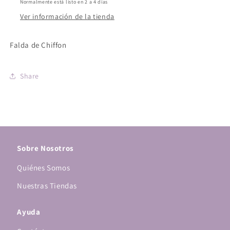
Normalmente está listo en 2 a 4 días
Ver información de la tienda
Falda de Chiffon
Share
Sobre Nosotros
Quiénes Somos
Nuestras Tiendas
Ayuda